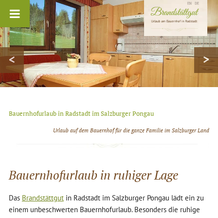
<
>
Bauernhofurlaub in Radstadt im Salzburger Pongau
Urlaub auf dem Bauernhof für die ganze Familie im Salzburger Land
Bauernhofurlaub in ruhiger Lage
Das
Brandstättgut
in Radstadt im Salzburger Pongau lädt ein zu
einem unbeschwerten Bauernhofurlaub. Besonders die ruhige