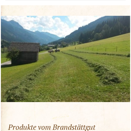
Produkte vom Brandstättgut