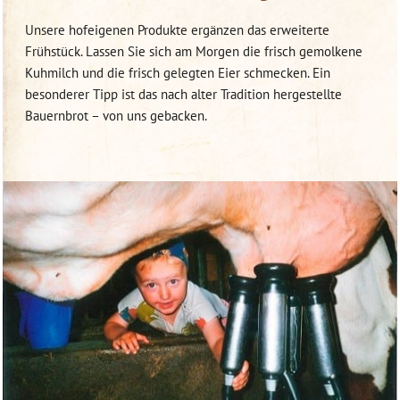
Unsere hofeigenen Produkte ergänzen das erweiterte
Frühstück. Lassen Sie sich am Morgen die frisch gemolkene
Kuhmilch und die frisch gelegten Eier schmecken. Ein
besonderer Tipp ist das nach alter Tradition hergestellte
Bauernbrot – von uns gebacken.