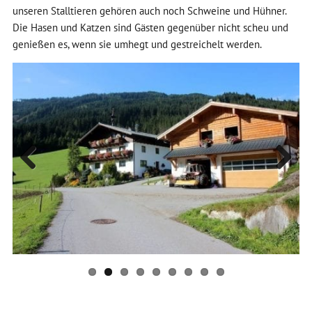
unseren Stalltieren gehören auch noch Schweine und Hühner.
Die Hasen und Katzen sind Gästen gegenüber nicht scheu und
genießen es, wenn sie umhegt und gestreichelt werden.
Previous
Next