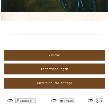
Zimmer
Ferienwohnungen
Unverbindliche Anfrage