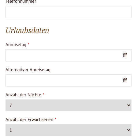
Telefonnummer
Urlaubsdaten
Anreisetag
*
Alternativer Anreisetag
Anzahl der Nächte
*
Anzahl der Erwachsenen
*