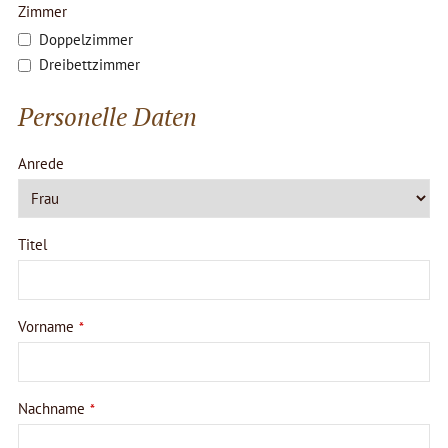
Zimmer
Doppelzimmer
Dreibettzimmer
Personelle Daten
Anrede
Titel
Vorname
*
Nachname
*