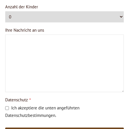
Anzahl der Kinder
Ihre Nachricht an uns
Datenschutz
*
Ich akzeptiere die unten angeführten
Datenschutzbestimmungen.