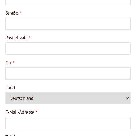
Straße
*
Postleitzahl
*
Ort
*
Land
E-Mail-Adresse
*